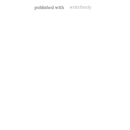
published with
writefreely