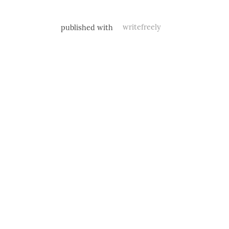
published with
writefreely