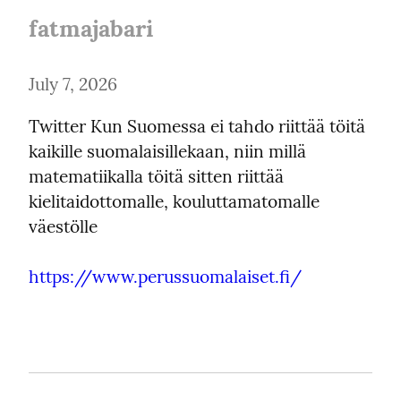
fatmajabari
July 7, 2026
Twitter Kun Suomessa ei tahdo riittää töitä 
kaikille suomalaisillekaan, niin millä 
matematiikalla töitä sitten riittää 
kielitaidottomalle, kouluttamatomalle 
väestölle
https://www.perussuomalaiset.fi/