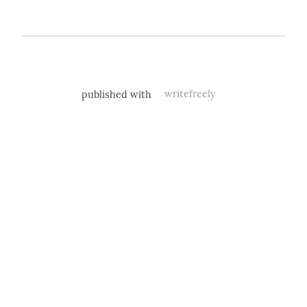
published with
writefreely